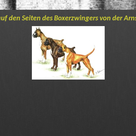
f den Seiten des Boxerzwingers von der Arn